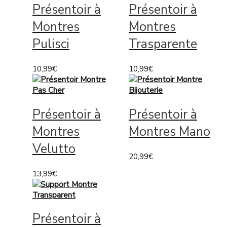
Présentoir à
Présentoir à
Montres
Montres
Pulisci
Trasparente
10,99
€
10,99
€
Présentoir à
Présentoir à
Montres
Montres Mano
Velutto
20,99
€
13,99
€
Présentoir à