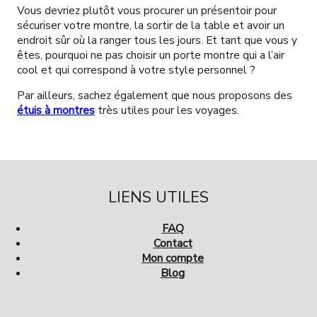
Vous devriez plutôt vous procurer un présentoir pour
sécuriser votre montre, la sortir de la table et avoir un
endroit sûr où la ranger tous les jours. Et tant que vous y
êtes, pourquoi ne pas choisir un porte montre qui a l’air
cool et qui correspond à votre style personnel ?
Par ailleurs, sachez également que nous proposons des
étuis à montres
très utiles pour les voyages.
LIENS UTILES
FAQ
Contact
Mon compte
Blog