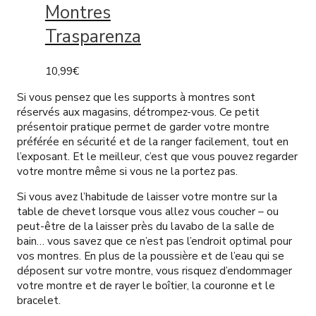
Montres
Trasparenza
10,99
€
Si vous pensez que les supports à montres sont
réservés aux magasins, détrompez-vous. Ce petit
présentoir pratique permet de garder votre montre
préférée en sécurité et de la ranger facilement, tout en
l’exposant. Et le meilleur, c’est que vous pouvez regarder
votre montre même si vous ne la portez pas.
Si vous avez l’habitude de laisser votre montre sur la
table de chevet lorsque vous allez vous coucher – ou
peut-être de la laisser près du lavabo de la salle de
bain… vous savez que ce n’est pas l’endroit optimal pour
vos montres. En plus de la poussière et de l’eau qui se
déposent sur votre montre, vous risquez d’endommager
votre montre et de rayer le boîtier, la couronne et le
bracelet.