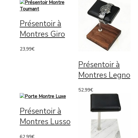
Présentoir à
Montres Giro
23,99
€
Présentoir à
Montres Legno
52,99
€
Présentoir à
Montres Lusso
62,99
€